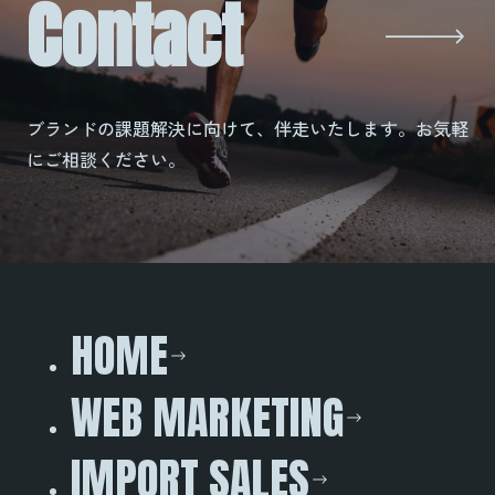
Contact
ブランドの課題解決に向けて、伴走いたします。お気軽
にご相談ください。
HOME
WEB MARKETING
IMPORT SALES