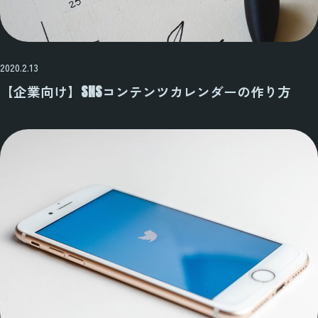
2020.2.13
【企業向け】SNSコンテンツカレンダーの作り方